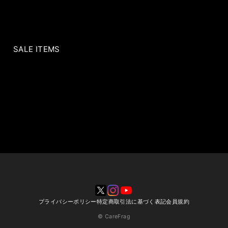
SALE ITEMS
プライバシーポリシー
特定商取引法に基づく表記
会員規約
© CareFrag