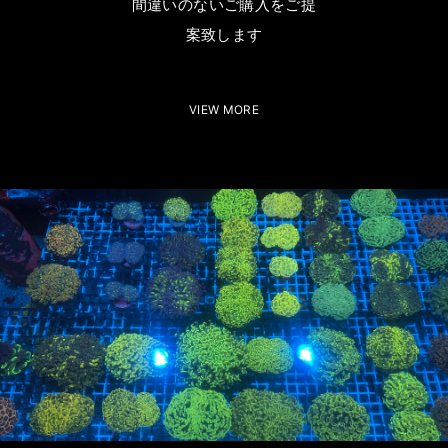
間違いのないご購入をご提
案致します
VIEW MORE