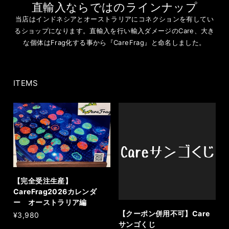
直輸入ならではのラインナップ
当店はインドネシアとオーストラリアにコネクションを有してい
るショップになります。直輸入を行い輸入ダメージのCare、大き
な個体はFrag化する事から『CareFrag』と命名しました。
ITEMS
【完全受注生産】
CareFrag2026カレンダ
ー オーストラリア編
【クーポン併用不可】Care
¥3,980
サンゴくじ