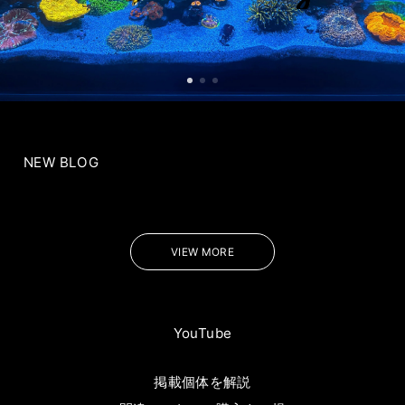
NEW BLOG
VIEW MORE
YouTube
掲載個体を解説