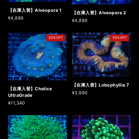
【在庫入替】Alveopora 1
【在庫入替】Alveopora 2
¥4,886
¥4,886
50%OFF
50%OFF
【在庫入替】Lobophyllia 7
【在庫入替】Chalice
¥3,990
UltraGrade
¥11,340