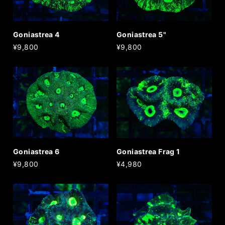
Goniastrea 4
Goniastrea 5"
¥9,800
¥9,800
Goniastrea 6
Goniastrea Frag 1
¥9,800
¥4,980