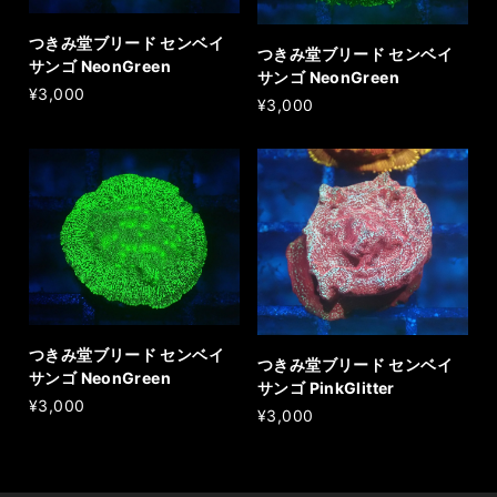
つきみ堂ブリード センベイ
つきみ堂ブリード センベイ
サンゴ NeonGreen
サンゴ NeonGreen
¥3,000
¥3,000
つきみ堂ブリード センベイ
つきみ堂ブリード センベイ
サンゴ NeonGreen
サンゴ PinkGlitter
¥3,000
¥3,000