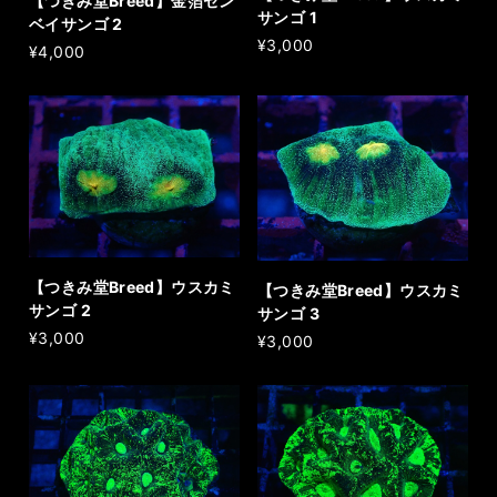
【つきみ堂Breed】金箔セン
サンゴ 1
ベイサンゴ 2
¥3,000
¥4,000
【つきみ堂Breed】ウスカミ
【つきみ堂Breed】ウスカミ
サンゴ 2
サンゴ 3
¥3,000
¥3,000