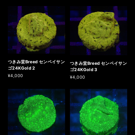
つきみ堂Breed センベイサン
つきみ堂Breed センベイサン
ゴ24KGold 2
ゴ24KGold 3
¥4,000
¥4,000