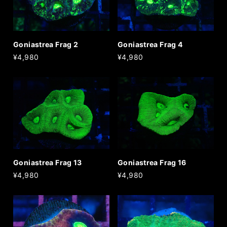
Goniastrea Frag 2
Goniastrea Frag 4
¥4,980
¥4,980
Goniastrea Frag 13
Goniastrea Frag 16
¥4,980
¥4,980