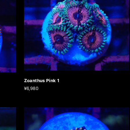
Zoanthus Pink 1
¥6,980