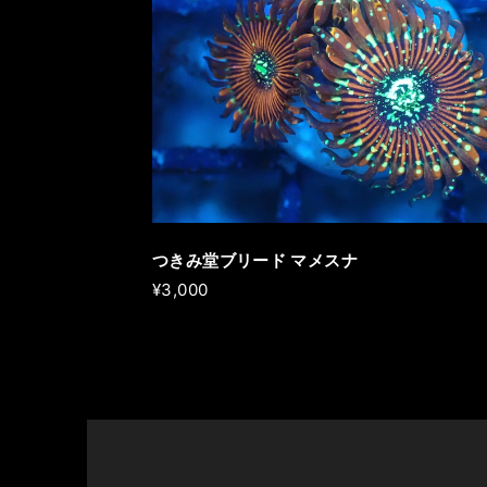
つきみ堂ブリード マメスナ
¥3,000