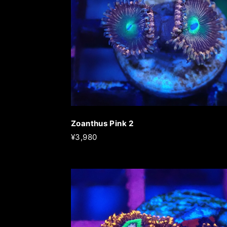
Zoanthus Pink 2
¥3,980