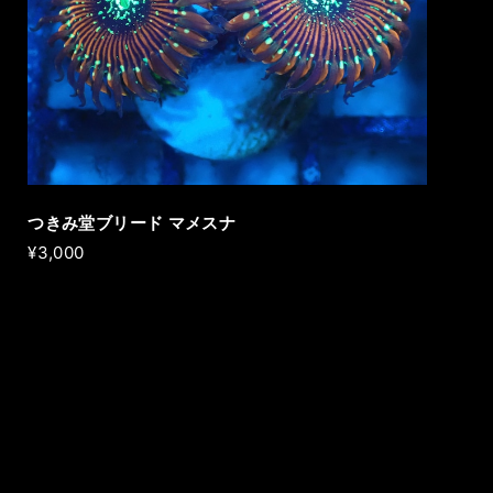
つきみ堂ブリード マメスナ
¥3,000