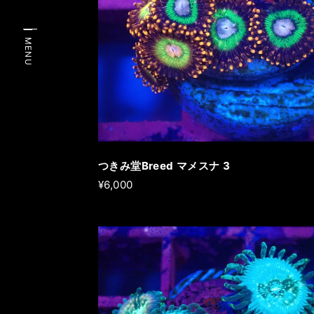
MENU
つきみ堂Breed マメスナ 3
¥6,000