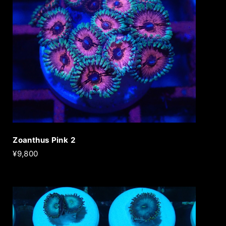
Zoanthus Pink 2
¥9,800