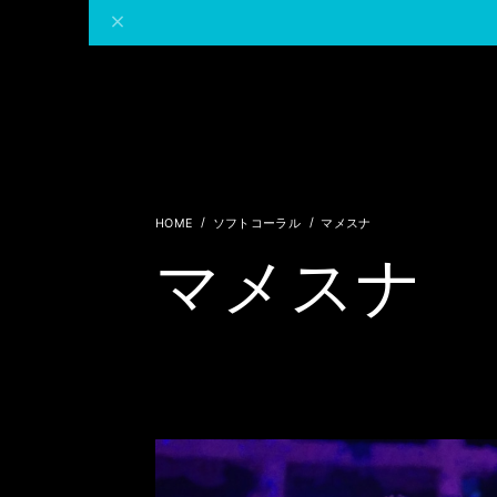
ソフトコーラル
マメスナ
マメスナ