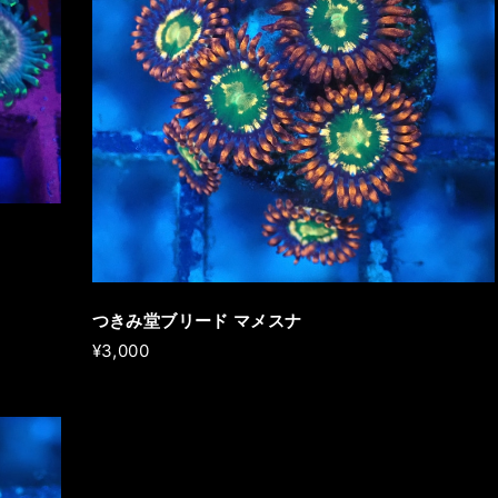
つきみ堂ブリード マメスナ
¥3,000