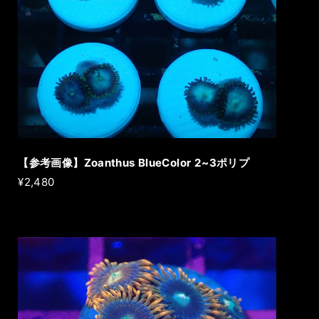
【参考画像】Zoanthus BlueColor 2~3ポリプ
¥2,480