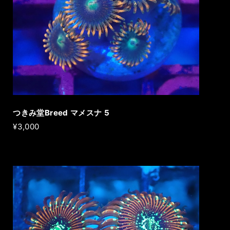
つきみ堂Breed マメスナ 5
¥3,000