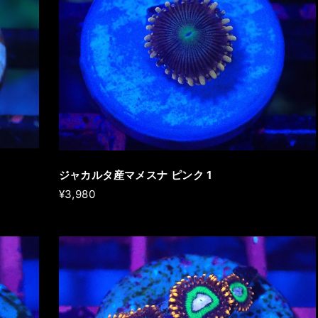
ジャカルタ産マメスナ ピンク 1
¥3,980