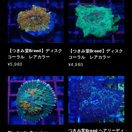
【つきみ堂Breed】ディスク
【つきみ堂Breed】ディスク
コーラル レアカラー
コーラル レアカラー
¥5,980
¥4,980
つきみ堂Breed ヘアリーディ