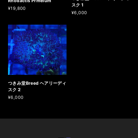
Rhodactis Prmeium
スク 1
¥19,800
¥6,000
つきみ堂Breed ヘアリーディ
スク 2
¥6,000