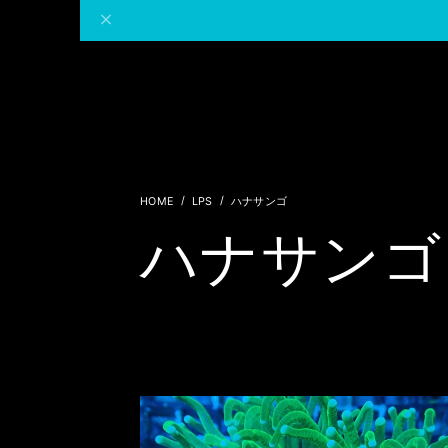
LPS
ハナサンゴ
ハナサンゴ