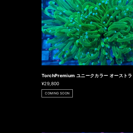
TorchPremium ユニークカラー オースト
¥29,800
COMING SOON