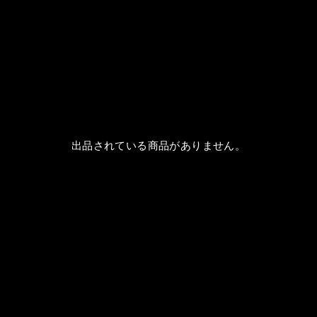
出品されている商品がありません。