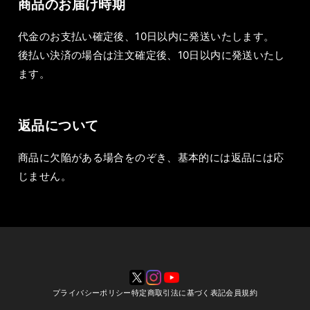
商品のお届け時期
代金のお支払い確定後、10日以内に発送いたします。
後払い決済の場合は注文確定後、10日以内に発送いたし
ます。
返品について
商品に欠陥がある場合をのぞき、基本的には返品には応
じません。
プライバシーポリシー
特定商取引法に基づく表記
会員規約