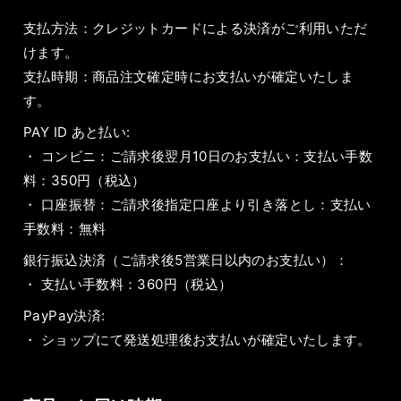
支払方法：クレジットカードによる決済がご利用いただ
けます。
支払時期：商品注文確定時にお支払いが確定いたしま
す。
PAY ID あと払い:
・ コンビニ：ご請求後翌月10日のお支払い：支払い手数
料：350円（税込）
・ 口座振替：ご請求後指定口座より引き落とし：支払い
手数料：無料
銀行振込決済（ご請求後5営業日以内のお支払い）：
・ 支払い手数料：360円（税込）
PayPay決済:
・ ショップにて発送処理後お支払いが確定いたします。