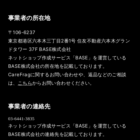
事業者の所在地
〒106-6237
東京都港区六本木三丁目2番1号 住友不動産六本木グラン
ドタワー 37F BASE株式会社
ネットショップ作成サービス「BASE」を運営している
BASE株式会社の所在地を記載しております。
CareFragに関するお問い合わせや、返品などのご相談
は、
こちら
からお問い合わせください。
事業者の連絡先
ネットショップ作成サービス「BASE」を運営している
BASE株式会社の連絡先を記載しております。