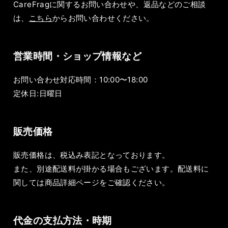
CareFragに関するお問い合わせや、返品などのご相談
は、
こちら
からお問い合わせください。
営業時間・ショップ情報など
お問い合わせ対応時間：10:00〜18:00
定休日:日曜日
販売価格
販売価格は、税込み表記となっております。
また、別途配送料が掛かる場合もございます。配送料に
関しては商品詳細ページをご確認ください。
代金の支払方法・時期