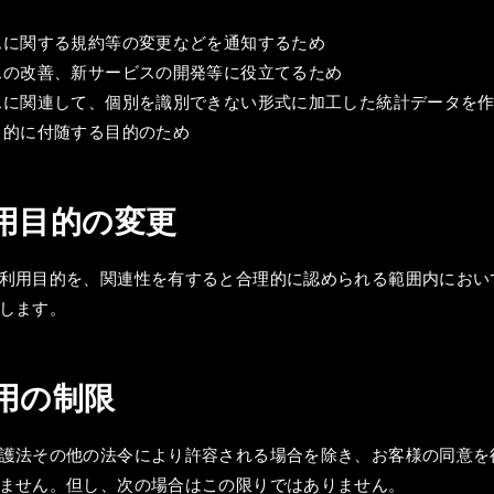
スに関する規約等の変更などを通知するため
スの改善、新サービスの開発等に役立てるため
スに関連して、個別を識別できない形式に加工した統計データを
目的に付随する目的のため
利用目的の変更
利用目的を、関連性を有すると合理的に認められる範囲内におい
します。
利用の制限
護法その他の法令により許容される場合を除き、お客様の同意を
ません。但し、次の場合はこの限りではありません。