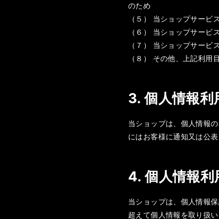
のため
（５） 当ショップサービ
（６） 当ショップサービ
（７） 当ショップサービ
（８） その他、上記利用
3. 個人情報
当ショップは、個人情報の
にはお客様に通知又は公表
4. 個人情報
当ショップは、個人情報保
超えて個人情報を取り扱い