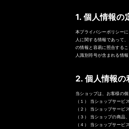
1. 個人情報の
本プライバシーポリシーに
人に関する情報であって、
の情報と容易に照合するこ
人識別符号が含まれる情報
2. 個人情報
当ショップは、お客様の個
（１） 当ショップサービ
（２） 当ショップサービ
（３） 当ショップの商品
（４） 当ショップサービ