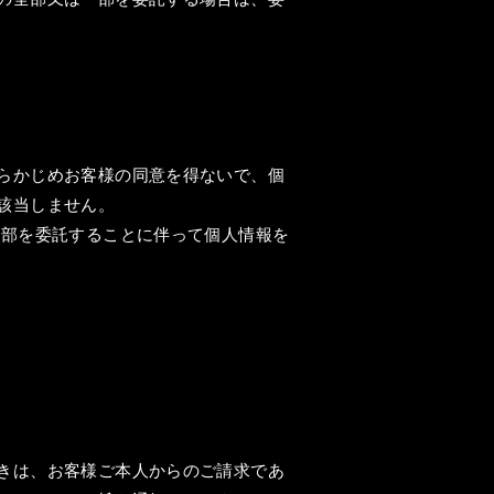
らかじめお客様の同意を得ないで、個
該当しません。
一部を委託することに伴って個人情報を
きは、お客様ご本人からのご請求であ