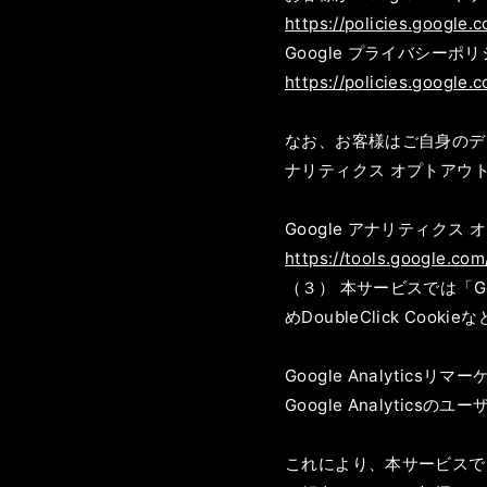
https://policies.google.
Google プライバシーポ
https://policies.google.
なお、お客様はご自身のデータ
ナリティクス オプトアウ
Google アナリティクス
https://tools.google.co
（３） 本サービスでは「G
めDoubleClick Coo
Google Analyticsリ
Google Analyti
これにより、本サービスではG