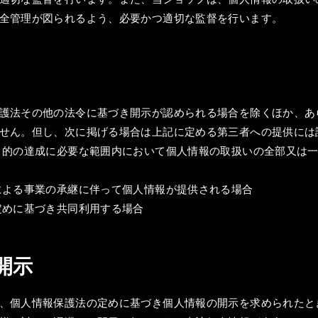
全管理が図られるよう、必要かつ適切な監督を行います。
護法その他の法令に基づき開示が認められる場合を除くほか、あ
せん。但し、次に掲げる場合は上記に定める第三者への提供には
目的の達成に必要な範囲内において個人情報の取扱いの全部又は
による事業の承継に伴って個人情報が提供される場合
定めに基づき共同利用する場合
の開示
、個人情報保護法の定めに基づき個人情報の開示を求められたと