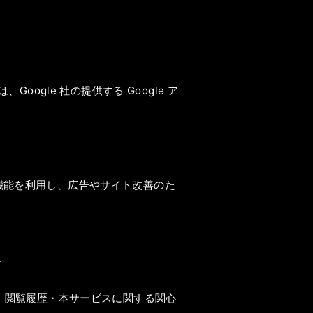
ogle 社の提供する Google ア
記の機能を利用し、広告やサイト改善のた
ト
・性別・閲覧履歴・本サービスに関する関心