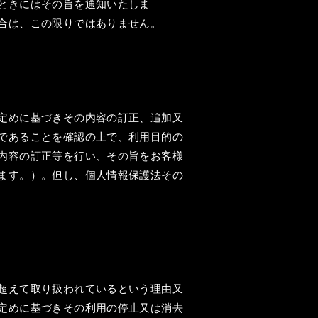
ときにはその旨を通知いたしま
合は、この限りではありません。
定めに基づきその内容の訂正、追加又
であることを確認の上で、利用目的の
内容の訂正等を行い、その旨をお客様
ます。）。但し、個人情報保護法その
超えて取り扱われているという理由又
定めに基づきその利用の停止又は消去