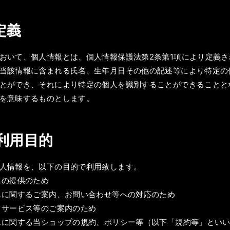
定義
おいて、個人情報とは、個人情報保護法第2条第1項により定義
当該情報に含まれる氏名、生年月日その他の記述等により特定の
とができ、それにより特定の個人を識別することができることと
を意味するものとします。
の利用目的
人情報を、以下の目的で利用致します。
スの提供のため
スに関するご案内、お問い合わせ等への対応のため
、サービス等のご案内のため
スに関する当ショップの規約、ポリシー等（以下「規約等」とい