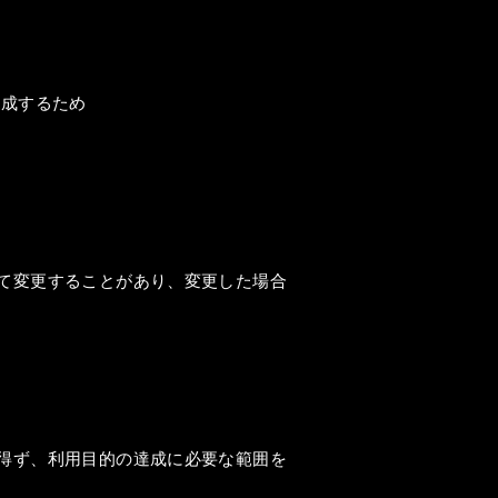
作成するため
て変更することがあり、変更した場合
得ず、利用目的の達成に必要な範囲を