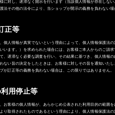
様に対し、遅滞なく開示を行います（当該個人情報が存在しない
護法その他の法令により、当ショップが開示の義務を負わない場
の訂正等
、個人情報が真実でないという理由によって、個人情報保護法の
いいます。）を求められた場合には、お客様ご本人からのご請求
て、遅滞なく必要な調査を行い、その結果に基づき、個人情報の
わない旨の決定をしたときは、お客様に対しその旨を通知いたし
プが訂正等の義務を負わない場合は、この限りではありません。
報の利用停止等
、お客様の個人情報が、あらかじめ公表された利用目的の範囲を
より取得されたものであるという理由により、個人情報保護法の