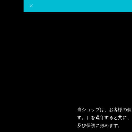
当ショップは、お客様の個
す。）を遵守すると共に、
及び保護に努めます。