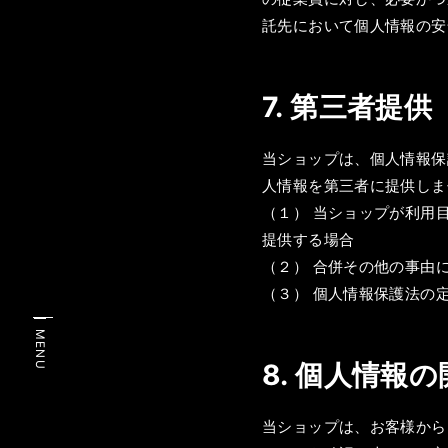
託先において個人情報の安
7. 第三者提供
当ショップは、個人情報保
人情報を第三者に提供しま
（１） 当ショップが利用
提供する場合
（２） 合併その他の事由
（３） 個人情報保護法の
MENU
8. 個人情報
当ショップは、お客様から