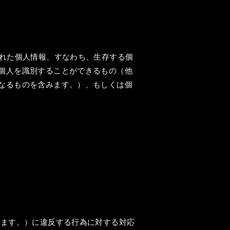
された個人情報、すなわち、生存する個
個人を識別することができるもの（他
なるものを含みます。）、もしくは個
います。）に違反する行為に対する対応