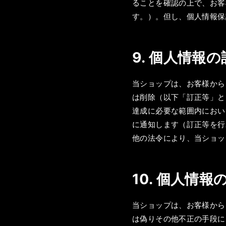
ることを確認の上で、お客
す。）。但し、個人情報保
9. 個人情報
当ショップは、お客様から
は削除（以下「訂正等」と
達成に必要な範囲内におい
に通知します（訂正等を行
他の法令により、当ショッ
10. 個人情
当ショップは、お客様から
は偽りその他不正の手段に