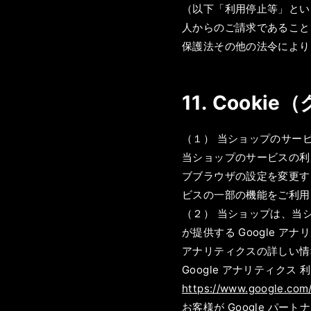
（以下「利用停止等」とい
人からのご請求であること
保護法その他の法令により
11. Cook
（１） 当ショップのサー
当ショップのサービスの利
ブブラウザの設定を変更する
ビスの一部の機能をご利用
（２） 当ショップは、当シ
が提供する Google 
アナリティクスの詳しい情
Google アナリティクス 
https://www.google.com/
お客様が Google パー