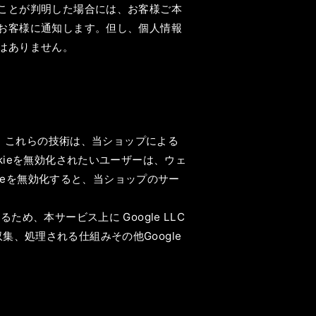
ことが判明した場合には、お客様ご本
お客様に通知します。但し、個人情報
はありません。
す。これらの技術は、当ショップによる
ieを無効化されたいユーザーは、ウェ
kieを無効化すると、当ショップのサー
、本サービス上に Google LLC
収集、処理される仕組みその他Google